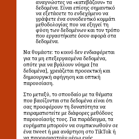
αναγνώστες να «κατεβάζουν» τα
δεδομένα. Είναι επίσης σημαντικό
να εξετάσετε το ενδεχόμενο να
γράψετε ένα συνοδευτικό κομμάτι
μεθοδολογίας που να εξηγεί τη
φύση των δεδομένων και τον τρόπο
που εργαστήκατε όσον αφορά στα
δεδομένα.
Να θυμάστε: το κοινό δεν ενδιαφέρεται
για τα μη επεξεργασμένα δεδομένα,
οπότε για να βγάλουν νόημα [τα
δεδομένα], χρειάζεται προσεκτική και
δημιουργική αφήγηση και οπτική
παρουσίαση.
Στο μεταξύ, το σπουδαίο με τα θέματα
που βασίζονται στα δεδομένα είναι ότι
σας προσφέρουν τη δυνατότητα να
πειραματιστείτε με διάφορες μεθόδους
παρουσίασής τους. Για παράδειγμα, τα
ευρήματα μπορούν να συμπικνωθούν σε
ένα tweet ή μια ανάρτηση στο TikTok ή
να παρουσιαστούν μέσω ενός