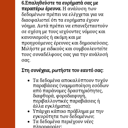
6.Επαληθεύστε τα ευρήματά σας με
περαιτέρω έρευνα.
Η ανάλυση των
δεδομένων πρέπει να ελέγχεται για να
διασφαλιστεί ότι τα ευρήματα έχουν
νόημα. Αυτά πρέπει να επανεξεταστούν
σε σχέση με τους ισχύοντες νόμους και
κανονισμούς ή ακόμη και με
προηγούμενες έρευνες και δημοσιεύσεις.
Μιλήστε με ειδικούς και συμβουλευτείτε
τους συναδέλφους σας για την ανάλυσή
σας.
Στη συνέχεια, ρωτήστε τον εαυτό σας:
Τα δεδομένα αποκαλύπτουν τυχόν
παραβάσεις (νομιμοποίηση εσόδων
από παράνομες δραστηριότητες,
διαφθορά, φοροδιαφυγή,
περιβαλλοντικές παραβιάσεις ή
άλλα εγκλήματα);
Υπάρχει κάποιο πρόβλημα με την
εγκυρότητα των δεδομένων;
Τα δεδομένα περιέχουν νέες
πληροφορίες;