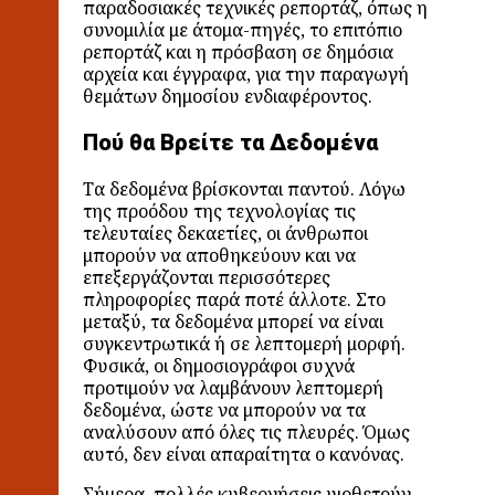
παραδοσιακές τεχνικές ρεπορτάζ, όπως η
συνομιλία με άτομα-πηγές, το επιτόπιο
ρεπορτάζ και η πρόσβαση σε δημόσια
αρχεία και έγγραφα, για την παραγωγή
θεμάτων δημοσίου ενδιαφέροντος.
Πού θα Βρείτε τα Δεδομένα
Τα δεδομένα βρίσκονται παντού. Λόγω
της προόδου της τεχνολογίας τις
τελευταίες δεκαετίες, οι άνθρωποι
μπορούν να αποθηκεύουν και να
επεξεργάζονται περισσότερες
πληροφορίες παρά ποτέ άλλοτε. Στο
μεταξύ, τα δεδομένα μπορεί να είναι
συγκεντρωτικά ή σε λεπτομερή μορφή.
Φυσικά, οι δημοσιογράφοι συχνά
προτιμούν να λαμβάνουν λεπτομερή
δεδομένα, ώστε να μπορούν να τα
αναλύσουν από όλες τις πλευρές. Όμως
αυτό, δεν είναι απαραίτητα ο κανόνας.
Σήμερα, πολλές κυβερνήσεις υιοθετούν