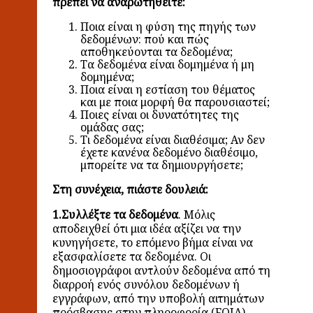
πρέπει να αναρωτηθείτε:
Ποια είναι η φύση της πηγής των
δεδομένων: πού και πώς
αποθηκεύονται τα δεδομένα;
Τα δεδομένα είναι δομημένα ή μη
δομημένα;
Ποια είναι η εστίαση του θέματος
και με ποια μορφή θα παρουσιαστεί;
Ποιες είναι οι δυνατότητες της
ομάδας σας;
Τι δεδομένα είναι διαθέσιμα; Αν δεν
έχετε κανένα δεδομένο διαθέσιμο,
μπορείτε να τα δημιουργήσετε;
Στη συνέχεια, πιάστε δουλειά:
1.Συλλέξτε τα δεδομένα
. Μόλις
αποδειχθεί ότι μια ιδέα αξίζει να την
κυνηγήσετε, το επόμενο βήμα είναι να
εξασφαλίσετε τα δεδομένα. Οι
δημοσιογράφοι αντλούν δεδομένα από τη
διαρροή ενός συνόλου δεδομένων ή
εγγράφων, από την υποβολή αιτημάτων
πρόσβασης στην πληροφορία (FOIA),