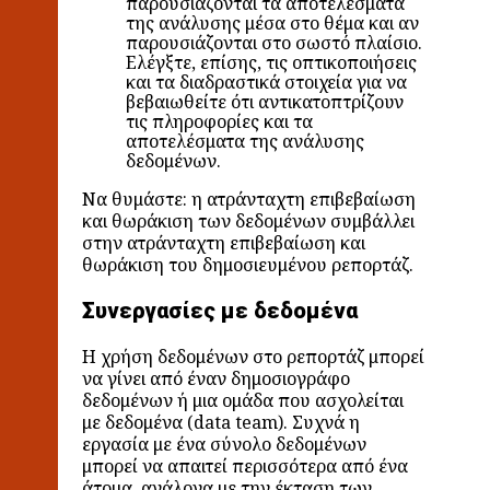
παρουσιάζονται τα αποτελέσματα
της ανάλυσης μέσα στο θέμα και αν
παρουσιάζονται στο σωστό πλαίσιο.
Ελέγξτε, επίσης, τις οπτικοποιήσεις
και τα διαδραστικά στοιχεία για να
βεβαιωθείτε ότι αντικατοπτρίζουν
τις πληροφορίες και τα
αποτελέσματα της ανάλυσης
δεδομένων.
Να θυμάστε: η ατράνταχτη επιβεβαίωση
και θωράκιση των δεδομένων συμβάλλει
στην ατράνταχτη επιβεβαίωση και
θωράκιση του δημοσιευμένου ρεπορτάζ.
Συνεργασίες με δεδομένα
Η χρήση δεδομένων στο ρεπορτάζ μπορεί
να γίνει από έναν δημοσιογράφο
δεδομένων ή μια ομάδα που ασχολείται
με δεδομένα (data team). Συχνά η
εργασία με ένα σύνολο δεδομένων
μπορεί να απαιτεί περισσότερα από ένα
άτομα, ανάλογα με την έκταση των