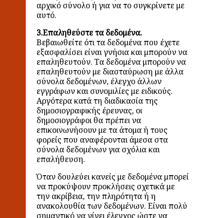
αρχικό σύνολο ή για να το συγκρίνετε με
αυτό.
3.Επαληθεύστε τα δεδομένα.
Βεβαιωθείτε ότι τα δεδομένα που έχετε
εξασφαλίσει είναι γνήσια και μπορούν να
επαληθευτούν. Τα δεδομένα μπορούν να
επαληθευτούν με διασταύρωση με άλλα
σύνολα δεδομένων, έλεγχο άλλων
εγγράφων και συνομιλίες με ειδικούς.
Αργότερα κατά τη διαδικασία της
δημοσιογραφικής έρευνας, οι
δημοσιογράφοι θα πρέπει να
επικοινωνήσουν με τα άτομα ή τους
φορείς που αναφέρονται άμεσα στα
σύνολα δεδομένων για σχόλια και
επαλήθευση.
Όταν δουλεύει κανείς με δεδομένα μπορεί
να προκύψουν προκλήσεις σχετικά με
την ακρίβεια, την πληρότητα ή η
ανακολουθία των δεδομένων. Είναι πολύ
σημαντικό να γίνει έλεγχος ώστε να