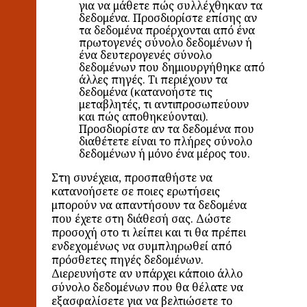
για να μάθετε πώς συλλέχθηκαν τα
δεδομένα. Προσδιορίστε επίσης αν
τα δεδομένα προέρχονται από ένα
πρωτογενές σύνολο δεδομένων ή
ένα δευτερογενές σύνολο
δεδομένων που δημιουργήθηκε από
άλλες πηγές. Τι περιέχουν τα
δεδομένα (κατανοήστε τις
μεταβλητές, τι αντιπροσωπεύουν
και πώς αποθηκεύονται).
Προσδιορίστε αν τα δεδομένα που
διαθέτετε είναι το πλήρες σύνολο
δεδομένων ή μόνο ένα μέρος του.
Στη συνέχεια, προσπαθήστε να
κατανοήσετε σε ποιες ερωτήσεις
μπορούν να απαντήσουν τα δεδομένα
που έχετε στη διάθεσή σας. Δώστε
προσοχή στο τι λείπει και τι θα πρέπει
ενδεχομένως να συμπληρωθεί από
πρόσθετες πηγές δεδομένων.
Διερευνήστε αν υπάρχει κάποιο άλλο
σύνολο δεδομένων που θα θέλατε να
εξασφαλίσετε για να βελτιώσετε το