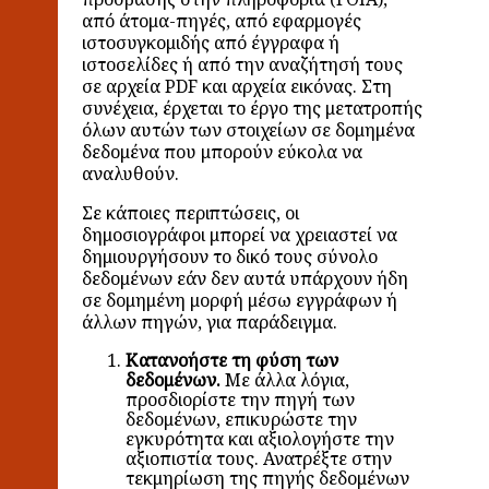
από άτομα-πηγές, από εφαρμογές
ιστοσυγκομιδής από έγγραφα ή
ιστοσελίδες ή από την αναζήτησή τους
σε αρχεία PDF και αρχεία εικόνας. Στη
συνέχεια, έρχεται το έργο της μετατροπής
όλων αυτών των στοιχείων σε δομημένα
δεδομένα που μπορούν εύκολα να
αναλυθούν.
Σε κάποιες περιπτώσεις, οι
δημοσιογράφοι μπορεί να χρειαστεί να
δημιουργήσουν το δικό τους σύνολο
δεδομένων εάν δεν αυτά υπάρχουν ήδη
σε δομημένη μορφή μέσω εγγράφων ή
άλλων πηγών, για παράδειγμα.
Κατανοήστε τη φύση των
δεδομένων.
Με άλλα λόγια,
προσδιορίστε την πηγή των
δεδομένων, επικυρώστε την
εγκυρότητα και αξιολογήστε την
αξιοπιστία τους. Ανατρέξτε στην
τεκμηρίωση της πηγής δεδομένων