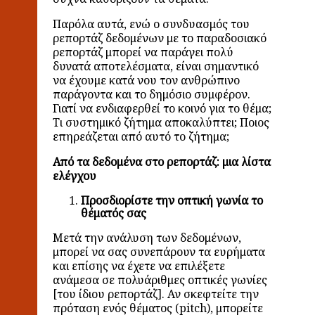
Παρόλα αυτά, ενώ ο συνδυασμός του
ρεπορτάζ δεδομένων με το παραδοσιακό
ρεπορτάζ μπορεί να παράγει πολύ
δυνατά αποτελέσματα, είναι σημαντικό
να έχουμε κατά νου τον ανθρώπινο
παράγοντα και το δημόσιο συμφέρον.
Γιατί να ενδιαφερθεί το κοινό για το θέμα;
Τι συστημικό ζήτημα αποκαλύπτει; Ποιος
επηρεάζεται από αυτό το ζήτημα;
Από τα δεδομένα στο ρεπορτάζ: μια λίστα
ελέγχου
Προσδιορίστε την οπτική γωνία το
θέματός σας
Μετά την ανάλυση των δεδομένων,
μπορεί να σας συνεπάρουν τα ευρήματα
και επίσης να έχετε να επιλέξετε
ανάμεσα σε πολυάριθμες οπτικές γωνίες
[του ίδιου ρεπορτάζ]. Αν σκεφτείτε την
πρόταση ενός θέματος (pitch), μπορείτε