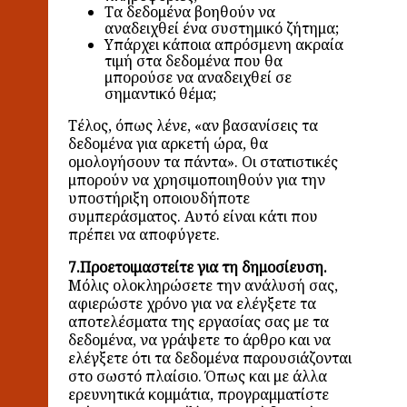
Τα δεδομένα βοηθούν να
αναδειχθεί ένα συστημικό ζήτημα;
Υπάρχει κάποια απρόσμενη ακραία
τιμή στα δεδομένα που θα
μπορούσε να αναδειχθεί σε
σημαντικό θέμα;
Τέλος, όπως λένε, «αν βασανίσεις τα
δεδομένα για αρκετή ώρα, θα
ομολογήσουν τα πάντα». Οι στατιστικές
μπορούν να χρησιμοποιηθούν για την
υποστήριξη οποιουδήποτε
συμπεράσματος. Αυτό είναι κάτι που
πρέπει να αποφύγετε.
7.Προετοιμαστείτε για τη δημοσίευση.
Μόλις ολοκληρώσετε την ανάλυσή σας,
αφιερώστε χρόνο για να ελέγξετε τα
αποτελέσματα της εργασίας σας με τα
δεδομένα, να γράψετε το άρθρο και να
ελέγξετε ότι τα δεδομένα παρουσιάζονται
στο σωστό πλαίσιο. Όπως και με άλλα
ερευνητικά κομμάτια, προγραμματίστε