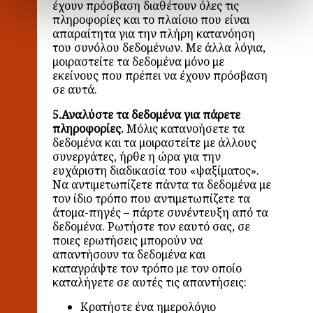
έχουν πρόσβαση διαθέτουν όλες τις
πληροφορίες και το πλαίσιο που είναι
απαραίτητα για την πλήρη κατανόηση
του συνόλου δεδομένων. Με άλλα λόγια,
μοιραστείτε τα δεδομένα μόνο με
εκείνους που πρέπει να έχουν πρόσβαση
σε αυτά.
5.Αναλύστε τα δεδομένα για πάρετε
πληροφορίες.
Μόλις κατανοήσετε τα
δεδομένα και τα μοιραστείτε με άλλους
συνεργάτες, ήρθε η ώρα για την
ευχάριστη διαδικασία του «ψαξίματος».
Να αντιμετωπίζετε πάντα τα δεδομένα με
τον ίδιο τρόπο που αντιμετωπίζετε τα
άτομα-πηγές – πάρτε συνέντευξη από τα
δεδομένα. Ρωτήστε τον εαυτό σας, σε
ποιες ερωτήσεις μπορούν να
απαντήσουν τα δεδομένα και
καταγράψτε τον τρόπο με τον οποίο
καταλήγετε σε αυτές τις απαντήσεις:
Κρατήστε ένα ημερολόγιο