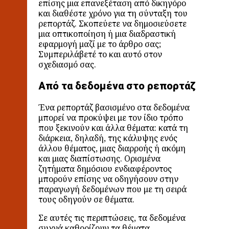
επίσης μια επανεξέταση από δικηγόρο
και διαθέστε χρόνο για τη σύνταξη του
ρεπορτάζ. Σκοπεύετε να δημοσιεύσετε
μια οπτικοποίηση ή μια διαδραστική
εφαρμογή μαζί με το άρθρο σας;
Συμπεριλάβετέ το και αυτό στον
σχεδιασμό σας.
Από τα δεδομένα στο ρεπορτάζ
Ένα ρεπορτάζ βασισμένο στα δεδομένα
μπορεί να προκύψει με τον ίδιο τρόπο
που ξεκινούν και άλλα θέματα: κατά τη
διάρκεια, δηλαδή, της κάλυψης ενός
άλλου θέματος, μιας διαρροής ή ακόμη
και μιας διαπίστωσης. Ορισμένα
ζητήματα δημόσιου ενδιαφέροντος
μπορούν επίσης να οδηγήσουν στην
παραγωγή δεδομένων που με τη σειρά
τους οδηγούν σε θέματα.
Σε αυτές τις περιπτώσεις, τα δεδομένα
συχνά καθορίζουν τα θέματα.