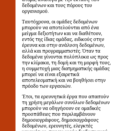
δεδομένων και τους πόρους του
οργανισμού.
Ταυτόχρονα, οι ομάδες δεδομένων
μπορούν να αποτελούνται από ένα
μείγμα δεξιοτήτων και να διαθέτουν,
εντός της ίδιας ομάδας, ειδικούς στην
έρευνα και στην ανάλυση δεδομένων,
αλλά και προγραμματιστές. Όταν τα
δεδομένα γίνονται πολύπλοκα ως προς
την κλίμακα, τη δομή και τη μορφή τους,
η συμμετοχή μιας διατμηματικής ομάδας
μπορεί να είναι εξαιρετικά
αποτελεσματική και να βοηθήσει στην
πρόοδο των εργασιών.
Έτσι, τα ερευνητικά έργα που απαιτούν
τη χρήση μεγάλων συνόλων δεδομένων
μπορούν να οδηγήσουν σε ομαδικές
προσπάθειες που περιλαμβάνουν
δημοσιογράφους, δημοσιογράφους
δεδομένων, ερευνητές, ελεγκτές