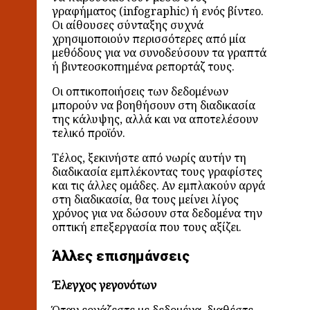
γραφήματος (infographic) ή ενός βίντεο.
Οι αίθουσες σύνταξης συχνά
χρησιμοποιούν περισσότερες από μία
μεθόδους για να συνοδεύσουν τα γραπτά
ή βιντεοσκοπημένα ρεπορτάζ τους.
Οι οπτικοποιήσεις των δεδομένων
μπορούν να βοηθήσουν στη διαδικασία
της κάλυψης, αλλά και να αποτελέσουν
τελικό προϊόν.
Τέλος, ξεκινήστε από νωρίς αυτήν τη
διαδικασία εμπλέκοντας τους γραφίστες
και τις άλλες ομάδες. Αν εμπλακούν αργά
στη διαδικασία, θα τους μείνει λίγος
χρόνος για να δώσουν στα δεδομένα την
οπτική επεξεργασία που τους αξίζει.
Άλλες επισημάνσεις
Έλεγχος γεγονότων
Όταν εργάζεστε με δεδομένα, διαθέστε