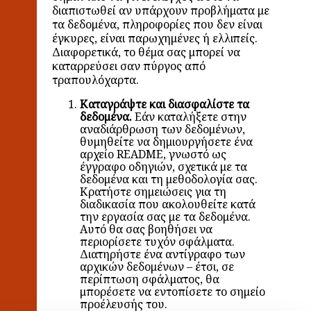
διαπιστωθεί αν υπάρχουν προβλήματα με
τα δεδομένα, πληροφορίες που δεν είναι
έγκυρες, είναι παρωχημένες ή ελλιπείς.
Διαφορετικά, το θέμα σας μπορεί να
καταρρεύσει σαν πύργος από
τραπουλόχαρτα.
Καταγράψτε και διασφαλίστε τα
δεδομένα.
Εάν καταλήξετε στην
αναδιάρθρωση των δεδομένων,
θυμηθείτε να δημιουργήσετε ένα
αρχείο README, γνωστό ως
έγγραφο οδηγιών, σχετικά με τα
δεδομένα και τη μεθοδολογία σας.
Κρατήστε σημειώσεις για τη
διαδικασία που ακολουθείτε κατά
την εργασία σας με τα δεδομένα.
Αυτό θα σας βοηθήσει να
περιορίσετε τυχόν σφάλματα.
Διατηρήστε ένα αντίγραφο των
αρχικών δεδομένων – έτσι, σε
περίπτωση σφάλματος, θα
μπορέσετε να εντοπίσετε το σημείο
προέλευσής του.