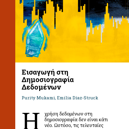
Εισαγωγή στη
Δημοσιογραφία
Δεδομένων
Purity Mukami, Emilia Díaz-Struck
Η
χρήση δεδομένων στη
δημοσιογραφία δεν είναι κάτι
νέο. Ωστόσο, τις τελευταίες