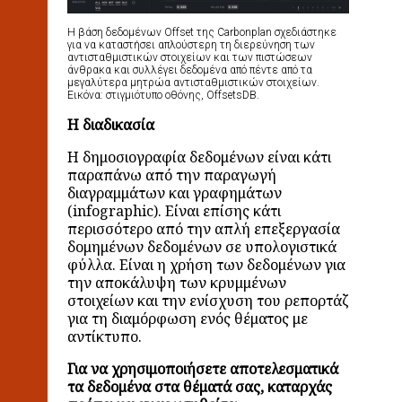
Η βάση δεδομένων Offset της Carbonplan σχεδιάστηκε
για να καταστήσει απλούστερη τη διερεύνηση των
αντισταθμιστικών στοιχείων και των πιστώσεων
άνθρακα και συλλέγει δεδομένα από πέντε από τα
μεγαλύτερα μητρώα αντισταθμιστικών στοιχείων.
Εικόνα: στιγμιότυπο οθόνης, OffsetsDB.
Η διαδικασία
Η δημοσιογραφία δεδομένων είναι κάτι
παραπάνω από την παραγωγή
διαγραμμάτων και γραφημάτων
(infographic). Είναι επίσης κάτι
περισσότερο από την απλή επεξεργασία
δομημένων δεδομένων σε υπολογιστικά
φύλλα. Είναι η χρήση των δεδομένων για
την αποκάλυψη των κρυμμένων
στοιχείων και την ενίσχυση του ρεπορτάζ
για τη διαμόρφωση ενός θέματος με
αντίκτυπο.
Για να χρησιμοποιήσετε αποτελεσματικά
τα δεδομένα στα θέματά σας, καταρχάς